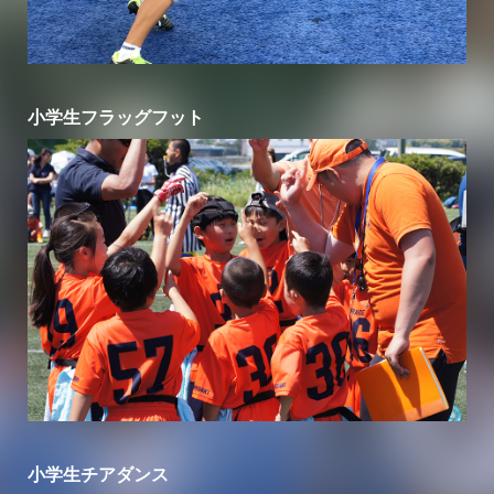
小学生フラッグフット
小学生チアダンス