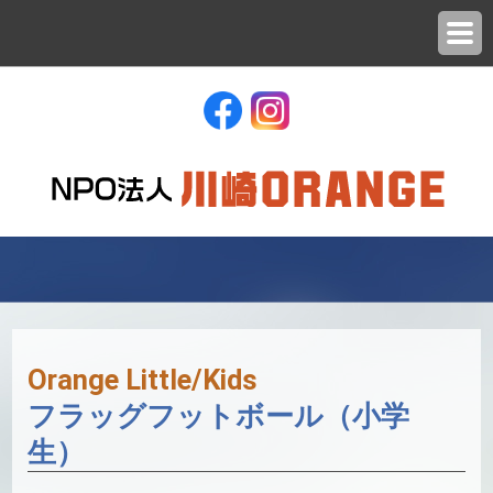
Orange Little/Kids
フラッグフットボール（小学
生）