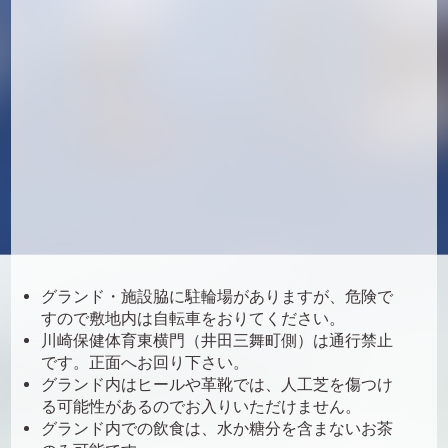
グランド・施設脇に駐輪場がありますが、危険で
すので敷地内は自転車をおりてください。
川崎保健体育東横門（井田三舞町側）は通行禁止
です。正面へお回り下さい。
グランド内はヒールや革靴では、人工芝を傷つけ
る可能性があるのでお入りいただけません。
グランド内での飲食は、水か糖分を含まないお茶