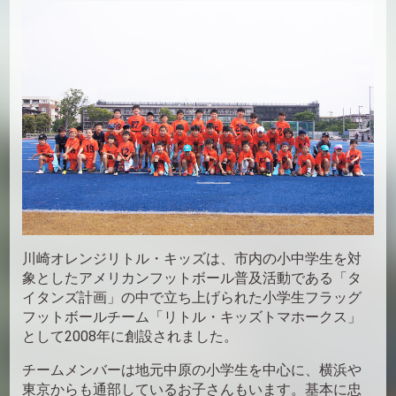
川崎オレンジリトル・キッズは、市内の小中学生を対
象としたアメリカンフットボール普及活動である「タ
イタンズ計画」の中で立ち上げられた小学生フラッグ
フットボールチーム「リトル・キッズトマホークス」
として2008年に創設されました。
チームメンバーは地元中原の小学生を中心に、横浜や
東京からも通部しているお子さんもいます。基本に忠