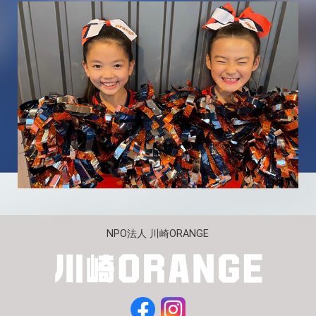
NPO法人 川崎ORANGE