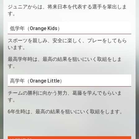
ジュニアからは、将来日本を代表する選手を輩出しま
す。
低学年（Orange Kids）
スポーツを親しみ、安全に楽しく、プレーをしてもら
います。
最高学年時は、最高の結果を狙いにいく取組をしま
す。
高学年（Orange Little）
チームの勝利に向かう努力、葛藤を学んでもらいま
す。
6年生時は、最高の結果を狙いにいく取組をします。