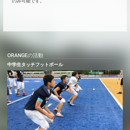
のみ可能です。
ORANGEの活動
中学生タッチフットボール